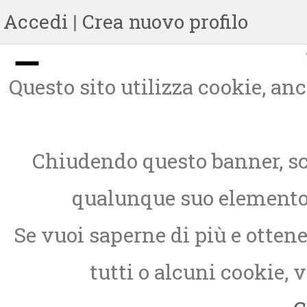
Accedi
|
Crea nuovo profilo
Questo sito utilizza cookie, anch
Chiudendo questo banner, sc
qualunque suo elemento, 
Se vuoi saperne di più e otten
tutti o alcuni cookie, 