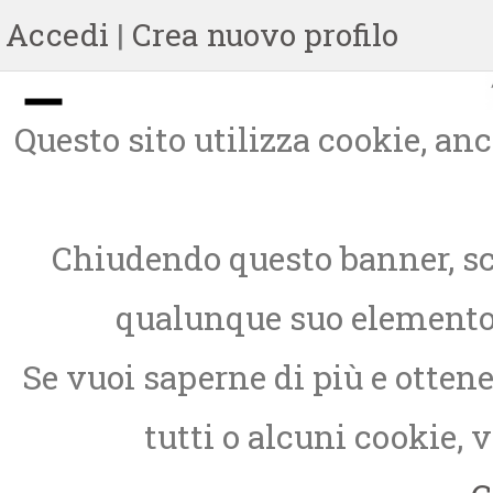
Accedi
|
Crea nuovo profilo
Questo sito utilizza cookie, anch
Chiudendo questo banner, sc
qualunque suo elemento, 
Se vuoi saperne di più e otten
tutti o alcuni cookie, 